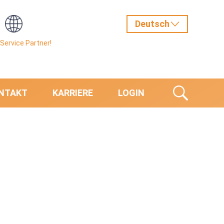
Service Partner!
NTAKT
KARRIERE
LOGIN