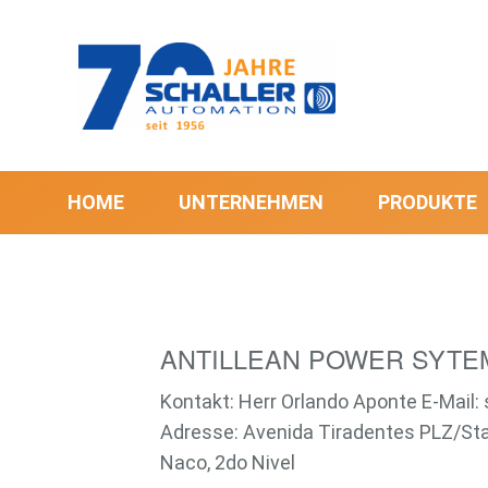
HOME
UNTERNEHMEN
PRODUKTE
ANTILLEAN POWER SYTEM
Kontakt: Herr Orlando Aponte E-Mail
Adresse: Avenida Tiradentes PLZ/Sta
Naco, 2do Nivel