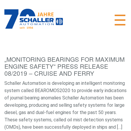
„MONITORING BEARINGS FOR MAXIMUM
ENGINE SAFETY“ PRESS RELEASE
08/2019 – CRUISE AND FERRY
Schaller Automation is developing an intelligent monitoring
system called BEAROMOS2020 to provide early indications
of journal bearing anomalies Schaller Automation has been
developing, producing and selling safety systems for large
diesel, gas and dual-fuel engines for the past 50 years.
These safety systems, called oil mist detection systems
(OMDs), have been successfully deployed in ships and […]