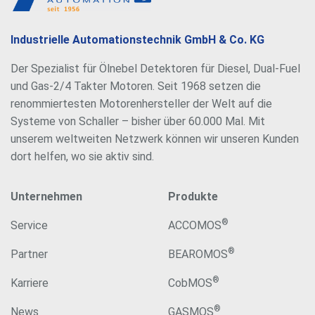
Industrielle Automationstechnik GmbH & Co. KG
Der Spezialist für Ölnebel Detektoren für Diesel, Dual-Fuel
und Gas-2/4 Takter Motoren. Seit 1968 setzen die
renommiertesten Motorenhersteller der Welt auf die
Systeme von Schaller – bisher über 60.000 Mal. Mit
unserem weltweiten Netzwerk können wir unseren Kunden
dort helfen, wo sie aktiv sind.
Unternehmen
Produkte
®
Service
ACCOMOS
®
Partner
BEAROMOS
®
Karriere
CobMOS
®
News
GASMOS