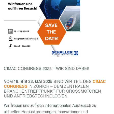
CIMAC CONGRESS 2025 – WIR SIND DABEI!
VOM
19. BIS 23. MAI 2025
SIND WIR TEIL DES
CIMAC
CONGRESS
IN ZÜRICH – DEM ZENTRALEN
BRANCHENTREFFPUNKT FÜR GROSSMOTOREN U
ND ANTRIEBSTECHNOLOGIEN.
Wir freuen uns auf den internationalen Austausch zu
aktuellen Herausforderungen, Innovationen und