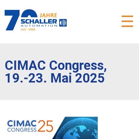
CIMAC Congress,
19.-23. Mai 2025