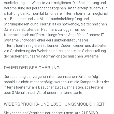
Auslieferung der Website zu ermöglichen. Die Speicherung und
Verarbeitung der personenbezogenen Daten erfolgt zudem zur
Erhaltung der Kompatibilität unserer Internetseite für möglichst
alle Besucher und zur Missbrauchsbekämpfung und
Störungsbeseitigung. Hierfür ist es notwendig, die technischen
Daten des abrufenden Rechners zu loggen, um so
frühestmöglich auf Darstellungsfehler, Angriffe auf unsere IT-
Systeme und/oder Fehler der Funktionalität unserer
Internetseite reagieren zu können. Zudem dienen uns die Daten
zur Optimierung der Website und zur generellen Sicherstellung
der Sicherheit unserer informationstechnischen Systeme.
DAUER DER SPEICHERUNG
Die Löschung der vorgenannten technischen Daten erfolgt,
sobald sie nicht mehr benötigt werden, um die Kompatibilität der
Internetseite für alle Besucher zu gewährleisten, spätestens
aber 3 Monate nach Abruf unserer Internetseite.
WIDERSPRUCHS- UND LÖSCHUNGSMÖGLICHKEIT
Sie können der Verarbeitung jederzeit gem. Art. 21 DSGVO