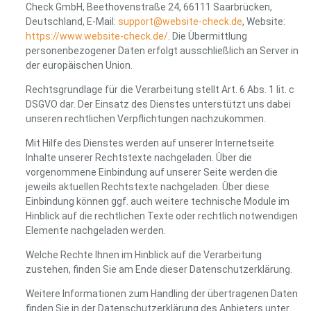
Check GmbH, Beethovenstraße 24, 66111 Saarbrücken,
Deutschland, E-Mail:
support@website-check.de
, Website:
https://www.website-check.de/
. Die Übermittlung
personenbezogener Daten erfolgt ausschließlich an Server in
der europäischen Union.
Rechtsgrundlage für die Verarbeitung stellt Art. 6 Abs. 1 lit. c
DSGVO dar. Der Einsatz des Dienstes unterstützt uns dabei
unseren rechtlichen Verpflichtungen nachzukommen.
Mit Hilfe des Dienstes werden auf unserer Internetseite
Inhalte unserer Rechtstexte nachgeladen. Über die
vorgenommene Einbindung auf unserer Seite werden die
jeweils aktuellen Rechtstexte nachgeladen. Über diese
Einbindung können ggf. auch weitere technische Module im
Hinblick auf die rechtlichen Texte oder rechtlich notwendigen
Elemente nachgeladen werden.
Welche Rechte Ihnen im Hinblick auf die Verarbeitung
zustehen, finden Sie am Ende dieser Datenschutzerklärung.
Weitere Informationen zum Handling der übertragenen Daten
finden Sie in der Datenschutzerklärung des Anbieters unter