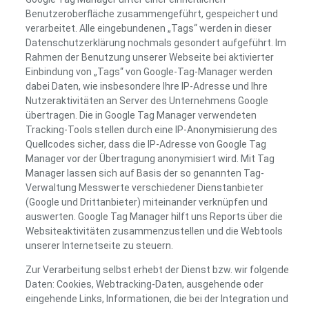
Benutzeroberfläche zusammengeführt, gespeichert und
verarbeitet. Alle eingebundenen „Tags“ werden in dieser
Datenschutzerklärung nochmals gesondert aufgeführt. Im
Rahmen der Benutzung unserer Webseite bei aktivierter
Einbindung von „Tags“ von Google-Tag-Manager werden
dabei Daten, wie insbesondere Ihre IP-Adresse und Ihre
Nutzeraktivitäten an Server des Unternehmens Google
übertragen. Die in Google Tag Manager verwendeten
Tracking-Tools stellen durch eine IP-Anonymisierung des
Quellcodes sicher, dass die IP-Adresse von Google Tag
Manager vor der Übertragung anonymisiert wird. Mit Tag
Manager lassen sich auf Basis der so genannten Tag-
Verwaltung Messwerte verschiedener Dienstanbieter
(Google und Drittanbieter) miteinander verknüpfen und
auswerten. Google Tag Manager hilft uns Reports über die
Websiteaktivitäten zusammenzustellen und die Webtools
unserer Internetseite zu steuern.
Zur Verarbeitung selbst erhebt der Dienst bzw. wir folgende
Daten: Cookies, Webtracking-Daten, ausgehende oder
eingehende Links, Informationen, die bei der Integration und