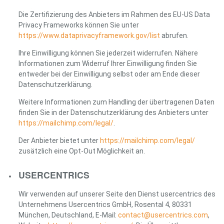
Die Zertifizierung des Anbieters im Rahmen des EU-US Data
Privacy Frameworks können Sie unter
https://www.dataprivacyframework.gov/list
abrufen.
Ihre Einwilligung können Sie jederzeit widerrufen. Nähere
Informationen zum Widerruf Ihrer Einwilligung finden Sie
entweder bei der Einwilligung selbst oder am Ende dieser
Datenschutzerklärung.
Weitere Informationen zum Handling der übertragenen Daten
finden Sie in der Datenschutzerklärung des Anbieters unter
https://mailchimp.com/legal/
.
Der Anbieter bietet unter
https://mailchimp.com/legal/
zusätzlich eine Opt-Out Möglichkeit an.
USERCENTRICS
Wir verwenden auf unserer Seite den Dienst usercentrics des
Unternehmens Usercentrics GmbH, Rosental 4, 80331
München, Deutschland, E-Mail:
contact@usercentrics.com
,