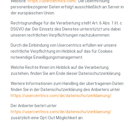
Website:
https://usercentrics.com/
. Die Übermittlung
personenbezogener Daten erfolgt ausschließlich an Server in
der europäischen Union.
Rechtsgrundlage für die Verarbeitung stellt Art. 6 Abs. 1 lit. c
DSGVO dar. Der Einsatz des Dienstes unterstützt uns dabei
unseren rechtlichen Verpflichtungen nachzukommen.
Durch die Einbindung von Usercentrics erfüllen wir unsere
rechtliche Verpflichtung im Hinblick auf das für Cookies
notwendige Einwilligungsmanagement.
Welche Rechte Ihnen im Hinblick auf die Verarbeitung
zustehen, finden Sie am Ende dieser Datenschutzerklärung.
Weitere Informationen zum Handling der übertragenen Daten
finden Sie in der Datenschutzerklärung des Anbieters unter
https://usercentrics.com/de/datenschutzerklaerung/
.
Der Anbieter bietet unter
https://usercentrics.com/de/datenschutzerklaerung/
zusätzlich eine Opt-Out Möglichkeit an.