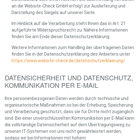
an die Website-Check GmbH erfolgt zur Auslieferung und
Darstellung des Siegels auf unserer Seite.
Im Hinblick auf die Verarbeitung steht Ihnen das in Art. 21
aufgeführte Widerspruchsrecht zu. Nähere Informationen
finden Sie am Ende dieser Datenschutzerklärung.
Weitere Informationen zum Handling der übertragenen Daten
finden Sie in der Datenschutzerklärung des Anbieters unter
https://www.website-check.de/datenschutzerklaerung/
.
DATENSICHERHEIT UND DATENSCHUTZ,
KOMMUNIKATION PER E-MAIL
Ihre personenbezogenen Daten werden durch technische und
organisatorische Maßnahmen so bei der Erhebung, Speicherung
und Verarbeitung geschützt, dass sie für Dritte nicht zugänglich
sind. Bei einer unverschlüsselten Kommunikation per E-Mail kann
die vollständige Datensicherheit auf dem Übertragungsweg zu
unseren IT-Systemen von uns nicht gewährleistet werden,
sodass wir bei Informationen mit hohem