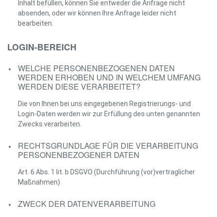
Inhalt befüllen, können Sie entweder die Anfrage nicht
absenden, oder wir können Ihre Anfrage leider nicht
bearbeiten.
LOGIN-BEREICH
WELCHE PERSONENBEZOGENEN DATEN
WERDEN ERHOBEN UND IN WELCHEM UMFANG
WERDEN DIESE VERARBEITET?
Die von Ihnen bei uns eingegebenen Registrierungs- und
Login-Daten werden wir zur Erfüllung des unten genannten
Zwecks verarbeiten.
RECHTSGRUNDLAGE FÜR DIE VERARBEITUNG
PERSONENBEZOGENER DATEN
Art. 6 Abs. 1 lit. b DSGVO (Durchführung (vor)vertraglicher
Maßnahmen)
ZWECK DER DATENVERARBEITUNG