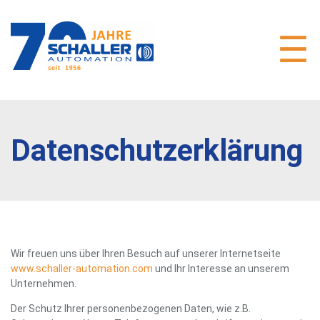
Datenschutzerklärung
Wir freuen uns über Ihren Besuch auf unserer Internetseite
www.schaller-automation.com
und Ihr Interesse an unserem
Unternehmen.
Der Schutz Ihrer personenbezogenen Daten, wie z.B.