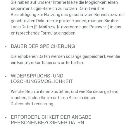
Sie haben auf unserer Internetseite die Möglichkeit einen
separaten Login-Bereich zu nutzen. Damit wir ihre
Berechtigung zur Nutzung des geschützten Bereich bzw. der
geschützten Dokumente prüfen können, müssen Sie ihre
Login Daten (E-Mail bzw. Nutzername und Passwort) in das
entsprechende Formular eingeben.
DAUER DER SPEICHERUNG
Die erhobenen Daten werden so lange gespeichert, wie Sie
ein Benutzerkonto bei uns unterhalten.
WIDERSPRUCHS- UND
LÖSCHUNGSMÖGLICHKEIT
Welche Rechte ihnen zustehen, und wie Sie diese geltend
machen, finden Sie im unteren Bereich dieser
Datenschutzerklärung.
ERFORDERLICHKEIT DER ANGABE
PERSONENBEZOGENER DATEN