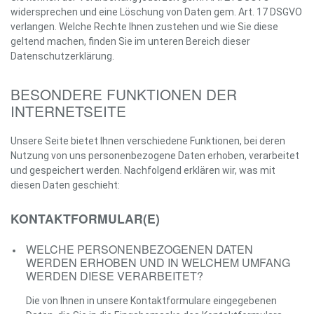
widersprechen und eine Löschung von Daten gem. Art. 17 DSGVO
verlangen. Welche Rechte Ihnen zustehen und wie Sie diese
geltend machen, finden Sie im unteren Bereich dieser
Datenschutzerklärung.
BESONDERE FUNKTIONEN DER
INTERNETSEITE
Unsere Seite bietet Ihnen verschiedene Funktionen, bei deren
Nutzung von uns personenbezogene Daten erhoben, verarbeitet
und gespeichert werden. Nachfolgend erklären wir, was mit
diesen Daten geschieht:
KONTAKTFORMULAR(E)
WELCHE PERSONENBEZOGENEN DATEN
WERDEN ERHOBEN UND IN WELCHEM UMFANG
WERDEN DIESE VERARBEITET?
Die von Ihnen in unsere Kontaktformulare eingegebenen