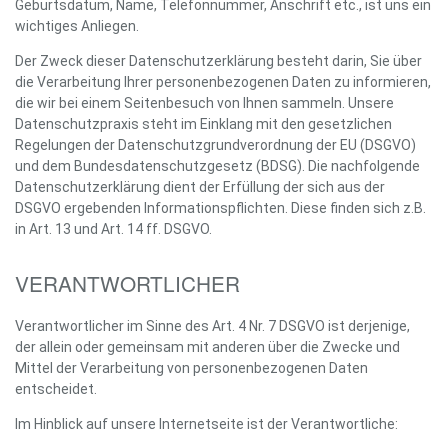
Geburtsdatum, Name, Telefonnummer, Anschrift etc., ist uns ein
wichtiges Anliegen.
Der Zweck dieser Datenschutzerklärung besteht darin, Sie über
die Verarbeitung Ihrer personenbezogenen Daten zu informieren,
die wir bei einem Seitenbesuch von Ihnen sammeln. Unsere
Datenschutzpraxis steht im Einklang mit den gesetzlichen
Regelungen der Datenschutzgrundverordnung der EU (DSGVO)
und dem Bundesdatenschutzgesetz (BDSG). Die nachfolgende
Datenschutzerklärung dient der Erfüllung der sich aus der
DSGVO ergebenden Informationspflichten. Diese finden sich z.B.
in Art. 13 und Art. 14 ff. DSGVO.
VERANTWORTLICHER
Verantwortlicher im Sinne des Art. 4 Nr. 7 DSGVO ist derjenige,
der allein oder gemeinsam mit anderen über die Zwecke und
Mittel der Verarbeitung von personenbezogenen Daten
entscheidet.
Im Hinblick auf unsere Internetseite ist der Verantwortliche: