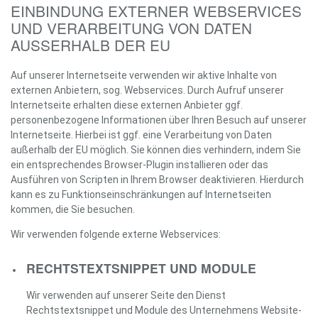
EINBINDUNG EXTERNER WEBSERVICES
UND VERARBEITUNG VON DATEN
AUSSERHALB DER EU
Auf unserer Internetseite verwenden wir aktive Inhalte von
externen Anbietern, sog. Webservices. Durch Aufruf unserer
Internetseite erhalten diese externen Anbieter ggf.
personenbezogene Informationen über Ihren Besuch auf unserer
Internetseite. Hierbei ist ggf. eine Verarbeitung von Daten
außerhalb der EU möglich. Sie können dies verhindern, indem Sie
ein entsprechendes Browser-Plugin installieren oder das
Ausführen von Scripten in Ihrem Browser deaktivieren. Hierdurch
kann es zu Funktionseinschränkungen auf Internetseiten
kommen, die Sie besuchen.
Wir verwenden folgende externe Webservices:
RECHTSTEXTSNIPPET UND MODULE
Wir verwenden auf unserer Seite den Dienst
Rechtstextsnippet und Module des Unternehmens Website-