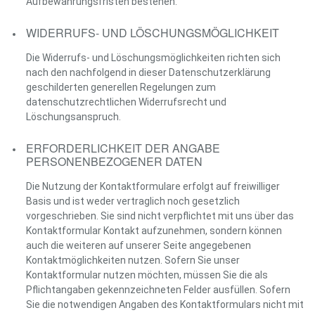
Aufbewahrungsfristen bestehen.
WIDERRUFS- UND LÖSCHUNGSMÖGLICHKEIT
Die Widerrufs- und Löschungsmöglichkeiten richten sich
nach den nachfolgend in dieser Datenschutzerklärung
geschilderten generellen Regelungen zum
datenschutzrechtlichen Widerrufsrecht und
Löschungsanspruch.
ERFORDERLICHKEIT DER ANGABE
PERSONENBEZOGENER DATEN
Die Nutzung der Kontaktformulare erfolgt auf freiwilliger
Basis und ist weder vertraglich noch gesetzlich
vorgeschrieben. Sie sind nicht verpflichtet mit uns über das
Kontaktformular Kontakt aufzunehmen, sondern können
auch die weiteren auf unserer Seite angegebenen
Kontaktmöglichkeiten nutzen. Sofern Sie unser
Kontaktformular nutzen möchten, müssen Sie die als
Pflichtangaben gekennzeichneten Felder ausfüllen. Sofern
Sie die notwendigen Angaben des Kontaktformulars nicht mit