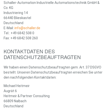
Schaller-Automation Industrielle Automationstechnik GmbH &
Co. KG
Industriering 14
66440 Blieskastel
Deutschland
E-Mail:
info@schaller.de
Tel.: +49 6842 508 0
Fax: +49 6842 508 260
KONTAKTDATEN DES
DATENSCHUTZBEAUFTRAGTEN
Wir haben einen Datenschutzbeauftragten gem. Art. 37 DSGVO
bestellt. Unseren Datenschutzbeauftragten erreichen Sie unter
den nachfolgenden Kontaktdaten:
Michael Heitmeir
Augrät 6
Heitmeir & Partner Consulting
66809 Nalbach
Deutschland