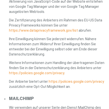
Aktivierung von JavaScript-Code auf der Website entstehen
von Google Tag Manager und der von Google Tag Manager
ausgelösten Webtools.
Die Zertifizierung des Anbieters im Rahmen des EU-US Data
Privacy Frameworks können Sie unter
https://www.dataprivacyframework.gov/list
abrufen.
Ihre Einwilligung können Sie jederzeit widerrufen. Nähere
Informationen zum Widerruf Ihrer Einwilligung finden Sie
entweder bei der Einwilligung selbst oder am Ende dieser
Datenschutzerklärung.
Weitere Informationen zum Handling der übertragenen Daten
finden Sie in der Datenschutzerklärung des Anbieters unter
https://policies.google.com/privacy
.
Der Anbieter bietet unter
https://policies.google.com/privacy
zusätzlich eine Opt-Out Möglichkeit an.
MAILCHIMP
Wir verwenden auf unserer Seite den Dienst MailChimp des