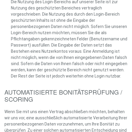
Die Nutzung des Login-Bereichs auf unserer Seite ist zur
Nutzung des geschützten Bereiches vertraglich
vorgeschrieben. Die Nutzung des durch den Login-Bereich
geschützten Inhalts ist ohne die Eingabe der
personenbezogenen Daten nicht möglich. Sofern Sie unseren
Login-Bereich nutzen möchten, müssen Sie die als
Pflichtangaben gekennzeichneten Felder (Benutzername und
Passwort) ausfüllen. Die Eingabe der Daten setzt das
Bestehen eines Nutzerkontos voraus. Eine Anmeldung ist
nicht möglich, wenn die von Ihnen eingegebenen Daten falsch
sind. Sofern die Daten von Ihnen falsch oder nicht eingegeben
werden, kann der geschützte Bereich nicht genutzt werden.
Der Rest der Seite ist jedoch weiterhin ohne Login nutzbar.
AUTOMATISIERTE BONITÄTSPRÜFUNG /
SCORING
Wenn Sie mit uns einen Vertrag abschließen möchten, behalten
wir uns vor, eine ausschließlich automatisierte Verarbeitung Ihrer
personenbezogenen Daten vorzunehmen, um Ihre Bonität zu
überprüfen. Zu einer solchen automatisierten Entscheidung sind