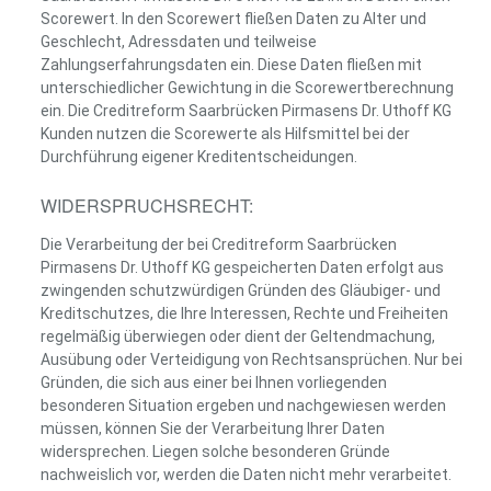
Scorewert. In den Scorewert fließen Daten zu Alter und
Geschlecht, Adressdaten und teilweise
Zahlungserfahrungsdaten ein. Diese Daten fließen mit
unterschiedlicher Gewichtung in die Scorewertberechnung
ein. Die Creditreform Saarbrücken Pirmasens Dr. Uthoff KG
Kunden nutzen die Scorewerte als Hilfsmittel bei der
Durchführung eigener Kreditentscheidungen.
WIDERSPRUCHSRECHT:
Die Verarbeitung der bei Creditreform Saarbrücken
Pirmasens Dr. Uthoff KG gespeicherten Daten erfolgt aus
zwingenden schutzwürdigen Gründen des Gläubiger- und
Kreditschutzes, die Ihre Interessen, Rechte und Freiheiten
regelmäßig überwiegen oder dient der Geltendmachung,
Ausübung oder Verteidigung von Rechtsansprüchen. Nur bei
Gründen, die sich aus einer bei Ihnen vorliegenden
besonderen Situation ergeben und nachgewiesen werden
müssen, können Sie der Verarbeitung Ihrer Daten
widersprechen. Liegen solche besonderen Gründe
nachweislich vor, werden die Daten nicht mehr verarbeitet.