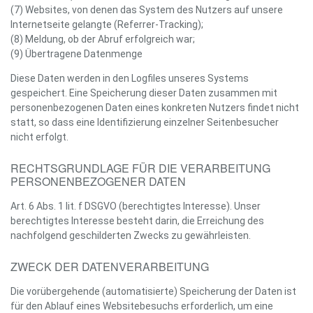
(7) Websites, von denen das System des Nutzers auf unsere
Internetseite gelangte (Referrer-Tracking);
(8) Meldung, ob der Abruf erfolgreich war;
(9) Übertragene Datenmenge
Diese Daten werden in den Logfiles unseres Systems
gespeichert. Eine Speicherung dieser Daten zusammen mit
personenbezogenen Daten eines konkreten Nutzers findet nicht
statt, so dass eine Identifizierung einzelner Seitenbesucher
nicht erfolgt.
RECHTSGRUNDLAGE FÜR DIE VERARBEITUNG
PERSONENBEZOGENER DATEN
Art. 6 Abs. 1 lit. f DSGVO (berechtigtes Interesse). Unser
berechtigtes Interesse besteht darin, die Erreichung des
nachfolgend geschilderten Zwecks zu gewährleisten.
ZWECK DER DATENVERARBEITUNG
Die vorübergehende (automatisierte) Speicherung der Daten ist
für den Ablauf eines Websitebesuchs erforderlich, um eine