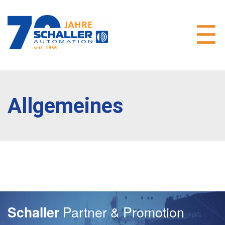
Allgemeines
Partner & Promotion
Schaller