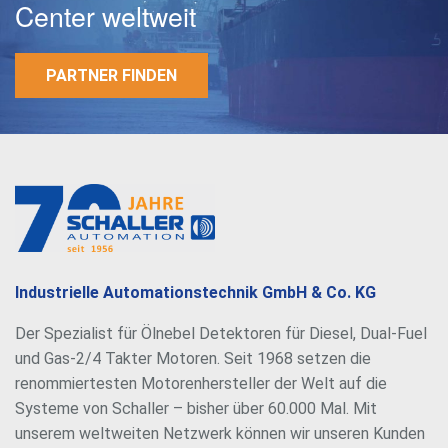
Center weltweit
PARTNER FINDEN
E-Mail
Passwort
Industrielle Automationstechnik GmbH & Co. KG
Der Spezialist für Ölnebel Detektoren für Diesel, Dual-Fuel
und Gas-2/4 Takter Motoren. Seit 1968 setzen die
renommiertesten Motorenhersteller der Welt auf die
Systeme von Schaller – bisher über 60.000 Mal. Mit
unserem weltweiten Netzwerk können wir unseren Kunden