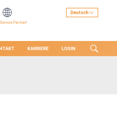
Service Partner!
NTAKT
KARRIERE
LOGIN