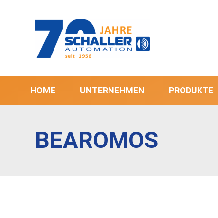
HOME
UNTERNEHMEN
PRODUKTE
BEAROMOS