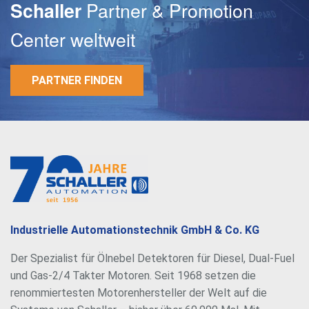
Partner & Promotion
Schaller
Center weltweit
PARTNER FINDEN
E-Mail
Passwort
Industrielle Automationstechnik GmbH & Co. KG
Der Spezialist für Ölnebel Detektoren für Diesel, Dual-Fuel
und Gas-2/4 Takter Motoren. Seit 1968 setzen die
renommiertesten Motorenhersteller der Welt auf die