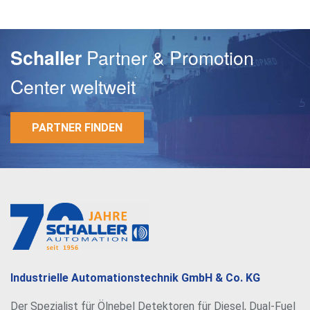
Partner & Promotion
Schaller
Center weltweit
PARTNER FINDEN
Industrielle Automationstechnik GmbH & Co. KG
Der Spezialist für Ölnebel Detektoren für Diesel, Dual-Fuel