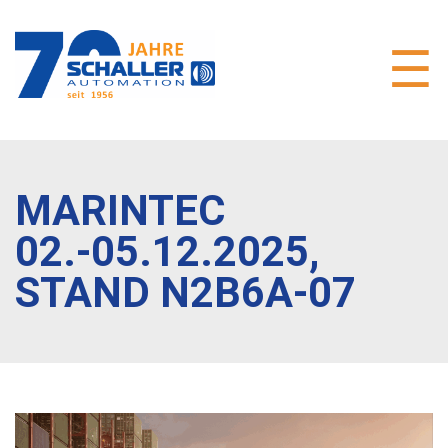
MARINTEC
02.-05.12.2025,
STAND N2B6A-07