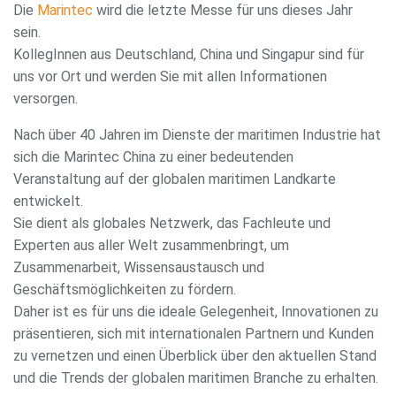
Die
Marintec
wird die letzte Messe für uns dieses Jahr
sein.
KollegInnen aus Deutschland, China und Singapur sind für
uns vor Ort und werden Sie mit allen Informationen
versorgen.
Nach über 40 Jahren im Dienste der maritimen Industrie hat
sich die Marintec China zu einer bedeutenden
Veranstaltung auf der globalen maritimen Landkarte
entwickelt.
E-Mail
Sie dient als globales Netzwerk, das Fachleute und
Experten aus aller Welt zusammenbringt, um
Zusammenarbeit, Wissensaustausch und
Geschäftsmöglichkeiten zu fördern.
Passwort
Daher ist es für uns die ideale Gelegenheit, Innovationen zu
präsentieren, sich mit internationalen Partnern und Kunden
zu vernetzen und einen Überblick über den aktuellen Stand
und die Trends der globalen maritimen Branche zu erhalten.