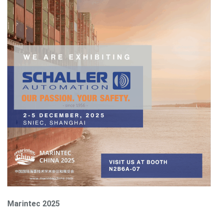
Marintec 2025