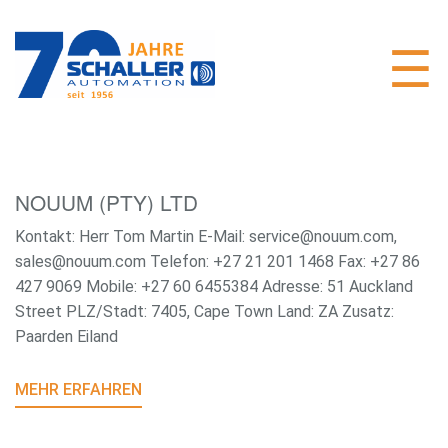
NOUUM (PTY) LTD
Kontakt: Herr Tom Martin E-Mail: service@nouum.com,
sales@nouum.com Telefon: +27 21 201 1468 Fax: +27 86
427 9069 Mobile: +27 60 6455384 Adresse: 51 Auckland
Street PLZ/Stadt: 7405, Cape Town Land: ZA Zusatz:
Paarden Eiland
MEHR ERFAHREN