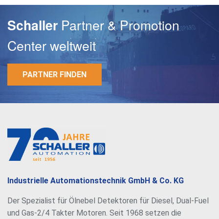
Partner & Promotion
Schaller
Center weltweit
PARTNER FINDEN
E-Mail
Passwort
Industrielle Automationstechnik GmbH & Co. KG
Der Spezialist für Ölnebel Detektoren für Diesel, Dual-Fuel
und Gas-2/4 Takter Motoren. Seit 1968 setzen die