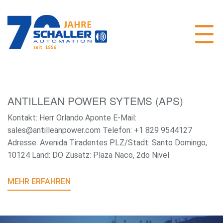
ANTILLEAN POWER SYTEMS (APS)
Kontakt: Herr Orlando Aponte E-Mail:
sales@antilleanpower.com Telefon: +1 829 9544127
Adresse: Avenida Tiradentes PLZ/Stadt: Santo Domingo,
10124 Land: DO Zusatz: Plaza Naco, 2do Nivel
MEHR ERFAHREN