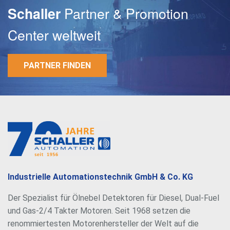
Partner & Promotion
Schaller
Center weltweit
PARTNER FINDEN
E-Mail
Passwort
Industrielle Automationstechnik GmbH & Co. KG
Der Spezialist für Ölnebel Detektoren für Diesel, Dual-Fuel
und Gas-2/4 Takter Motoren. Seit 1968 setzen die
renommiertesten Motorenhersteller der Welt auf die