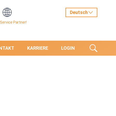
Service Partner!
NTAKT
KARRIERE
LOGIN