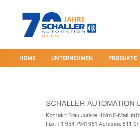
HOME
UNTERNEHMEN
PRODUKTE
SCHALLER AUTOMATION 
Kontakt: Frau Jurate Holm E-Mail: i
Fax: +1 954 7941951 Adresse: 811 Sh