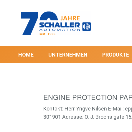
HOME
UNTERNEHMEN
PRODUKTE
ENGINE PROTECTION PAR
Kontakt: Herr Yngve Nilsen E-Mail: e
301901 Adresse: O. J. Brochs gate 16