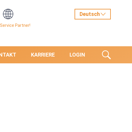
Service Partner!
NTAKT
KARRIERE
LOGIN