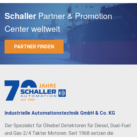
Partner & Promotion
Schaller
Center weltweit
PARTNER FINDEN
E-Mail
Passwort
Industrielle Automationstechnik GmbH & Co. KG
Der Spezialist für Ölnebel Detektoren für Diesel, Dual-Fuel
und Gas-2/4 Takter Motoren. Seit 1968 setzen die