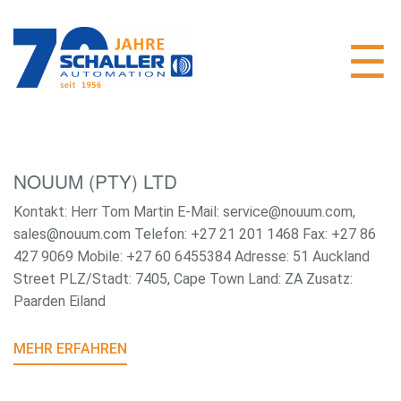
NOUUM (PTY) LTD
Kontakt: Herr Tom Martin E-Mail: service@nouum.com,
sales@nouum.com Telefon: +27 21 201 1468 Fax: +27 86
427 9069 Mobile: +27 60 6455384 Adresse: 51 Auckland
Street PLZ/Stadt: 7405, Cape Town Land: ZA Zusatz:
Paarden Eiland
MEHR ERFAHREN