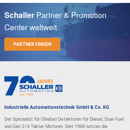
Partner & Promotion
Schaller
Center weltweit
PARTNER FINDEN
E-Mail
Passwort
Industrielle Automationstechnik GmbH & Co. KG
Der Spezialist für Ölnebel Detektoren für Diesel, Dual-Fuel
und Gas-2/4 Takter Motoren. Seit 1968 setzen die