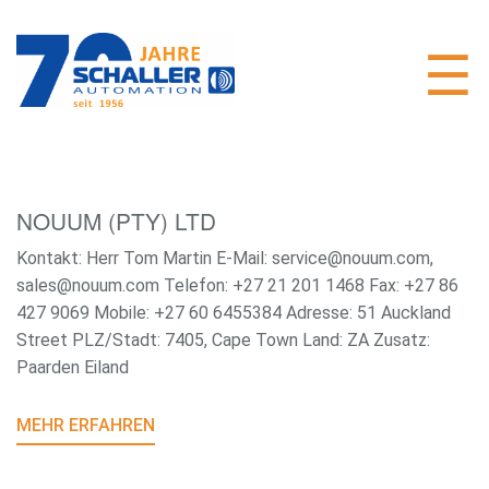
NOUUM (PTY) LTD
Kontakt: Herr Tom Martin E-Mail: service@nouum.com,
sales@nouum.com Telefon: +27 21 201 1468 Fax: +27 86
427 9069 Mobile: +27 60 6455384 Adresse: 51 Auckland
Street PLZ/Stadt: 7405, Cape Town Land: ZA Zusatz:
Paarden Eiland
MEHR ERFAHREN