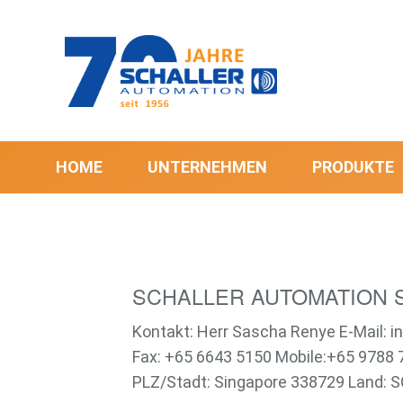
HOME
UNTERNEHMEN
PRODUKTE
SCHALLER AUTOMATION S
Kontakt: Herr Sascha Renye E-Mail: 
Fax: +65 6643 5150 Mobile:+65 9788 
PLZ/Stadt: Singapore 338729 Land: 