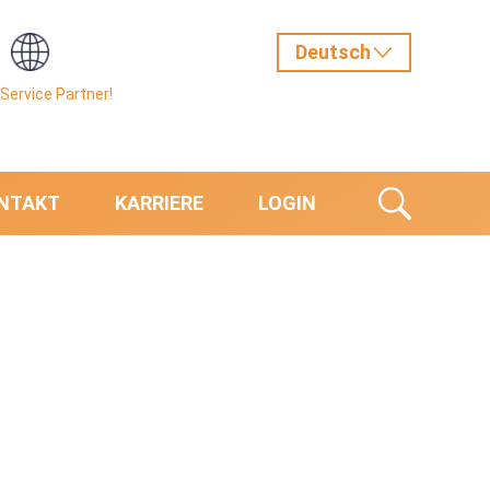
Service Partner!
NTAKT
KARRIERE
LOGIN