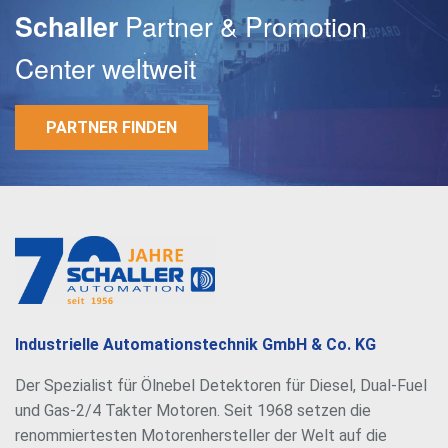
Partner & Promotion
Schaller
Center weltweit
PARTNER FINDEN
E-Mail
Passwort
Industrielle Automationstechnik GmbH & Co. KG
Der Spezialist für Ölnebel Detektoren für Diesel, Dual-Fuel
und Gas-2/4 Takter Motoren. Seit 1968 setzen die
renommiertesten Motorenhersteller der Welt auf die