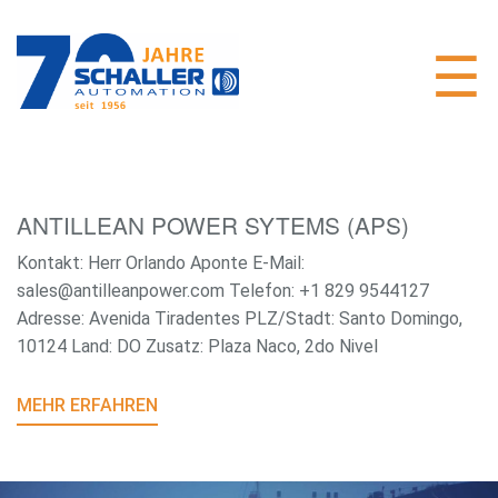
ANTILLEAN POWER SYTEMS (APS)
Kontakt: Herr Orlando Aponte E-Mail:
sales@antilleanpower.com Telefon: +1 829 9544127
Adresse: Avenida Tiradentes PLZ/Stadt: Santo Domingo,
10124 Land: DO Zusatz: Plaza Naco, 2do Nivel
MEHR ERFAHREN