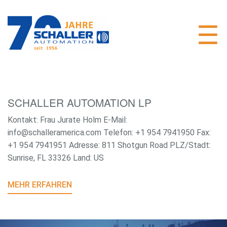
SCHALLER AUTOMATION LP
Kontakt: Frau Jurate Holm E-Mail:
info@schalleramerica.com Telefon: +1 954 7941950 Fax:
+1 954 7941951 Adresse: 811 Shotgun Road PLZ/Stadt:
Sunrise, FL 33326 Land: US
MEHR ERFAHREN