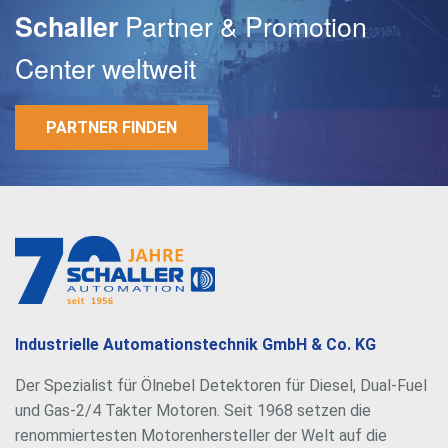
Partner & Promotion
Schaller
Center weltweit
PARTNER FINDEN
E-Mail
Passwort
Industrielle Automationstechnik GmbH & Co. KG
Der Spezialist für Ölnebel Detektoren für Diesel, Dual-Fuel
und Gas-2/4 Takter Motoren. Seit 1968 setzen die
renommiertesten Motorenhersteller der Welt auf die