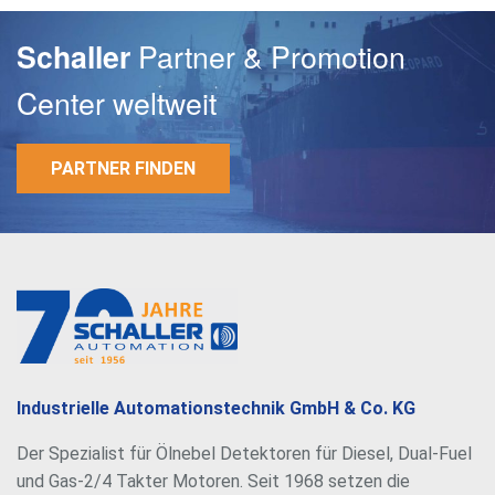
Partner & Promotion
Schaller
Center weltweit
PARTNER FINDEN
E-Mail
Passwort
Industrielle Automationstechnik GmbH & Co. KG
Der Spezialist für Ölnebel Detektoren für Diesel, Dual-Fuel
und Gas-2/4 Takter Motoren. Seit 1968 setzen die