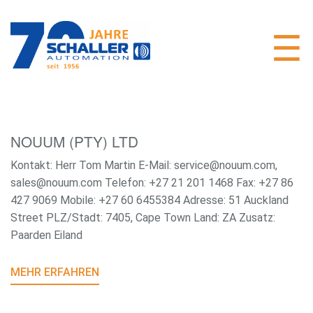
NOUUM (PTY) LTD
Kontakt: Herr Tom Martin E-Mail: service@nouum.com,
sales@nouum.com Telefon: +27 21 201 1468 Fax: +27 86
427 9069 Mobile: +27 60 6455384 Adresse: 51 Auckland
Street PLZ/Stadt: 7405, Cape Town Land: ZA Zusatz:
Paarden Eiland
MEHR ERFAHREN