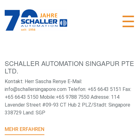
SCHALLER AUTOMATION SINGAPUR PTE
LTD.
Kontakt: Herr Sascha Renye E-Mail:
info@schallersingapore.com Telefon: +65 6643 5151 Fax:
+65 6643 5150 Mobile:+65 9788 7550 Adresse: 114
Lavender Street #09-93 CT Hub 2 PLZ/Stadt: Singapore
338729 Land: SGP
MEHR ERFAHREN