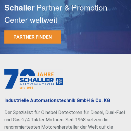
Partner & Promotion
Schaller
Center weltweit
PARTNER FINDEN
E-Mail
Passwort
Industrielle Automationstechnik GmbH & Co. KG
Der Spezialist für Ölnebel Detektoren für Diesel, Dual-Fuel
und Gas-2/4 Takter Motoren. Seit 1968 setzen die
renommiertesten Motorenhersteller der Welt auf die