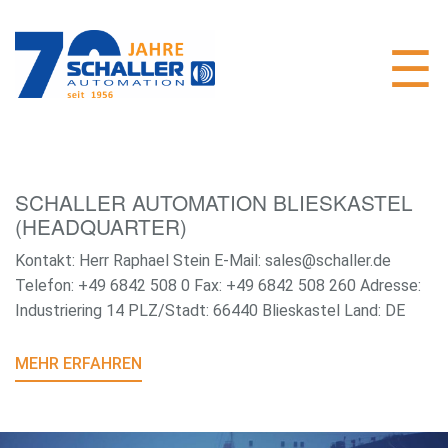
SCHALLER AUTOMATION BLIESKASTEL
(HEADQUARTER)
Kontakt: Herr Raphael Stein E-Mail: sales@schaller.de
Telefon: +49 6842 508 0 Fax: +49 6842 508 260 Adresse:
Industriering 14 PLZ/Stadt: 66440 Blieskastel Land: DE
MEHR ERFAHREN