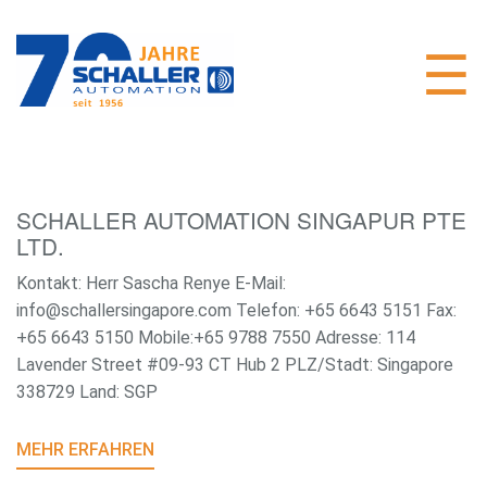
SCHALLER AUTOMATION SINGAPUR PTE
LTD.
Kontakt: Herr Sascha Renye E-Mail:
info@schallersingapore.com Telefon: +65 6643 5151 Fax:
+65 6643 5150 Mobile:+65 9788 7550 Adresse: 114
Lavender Street #09-93 CT Hub 2 PLZ/Stadt: Singapore
338729 Land: SGP
MEHR ERFAHREN