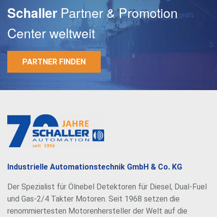
Partner & Promotion
Schaller
Center weltweit
PARTNER FINDEN
E-Mail
Passwort
Industrielle Automationstechnik GmbH & Co. KG
Der Spezialist für Ölnebel Detektoren für Diesel, Dual-Fuel
und Gas-2/4 Takter Motoren. Seit 1968 setzen die
renommiertesten Motorenhersteller der Welt auf die