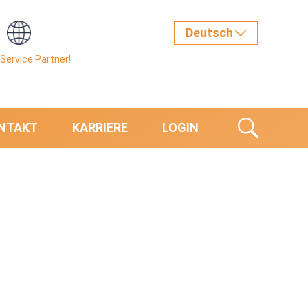
Service Partner!
NTAKT
KARRIERE
LOGIN