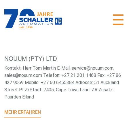
NOUUM (PTY) LTD
Kontakt: Herr Tom Martin E-Mail: service@nouum.com,
sales@nouum.com Telefon: +27 21 201 1468 Fax: +27 86
427 9069 Mobile: +27 60 6455384 Adresse: 51 Auckland
Street PLZ/Stadt: 7405, Cape Town Land: ZA Zusatz:
Paarden Eiland
MEHR ERFAHREN