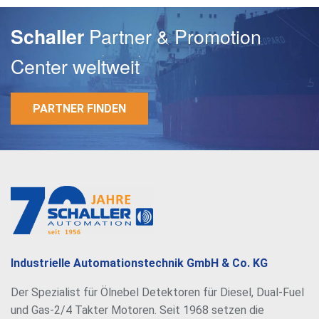
Partner & Promotion
Schaller
Center weltweit
PARTNER FINDEN
E-Mail
Passwort
Industrielle Automationstechnik GmbH & Co. KG
Der Spezialist für Ölnebel Detektoren für Diesel, Dual-Fuel
und Gas-2/4 Takter Motoren. Seit 1968 setzen die