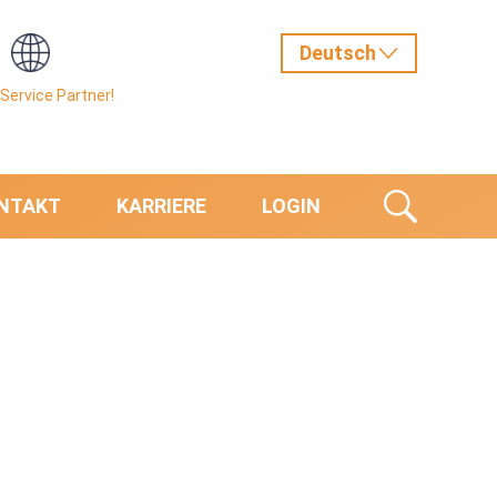
Service Partner!
NTAKT
KARRIERE
LOGIN