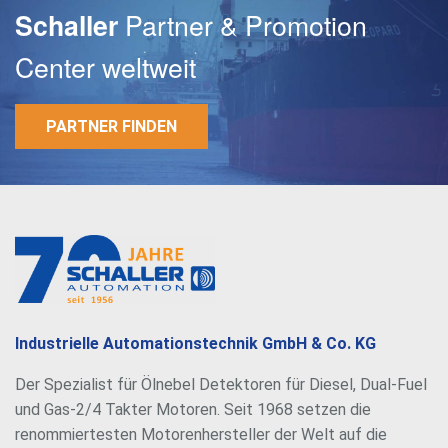
Partner & Promotion
Schaller
Center weltweit
PARTNER FINDEN
E-Mail
Passwort
Industrielle Automationstechnik GmbH & Co. KG
Der Spezialist für Ölnebel Detektoren für Diesel, Dual-Fuel
und Gas-2/4 Takter Motoren. Seit 1968 setzen die
renommiertesten Motorenhersteller der Welt auf die