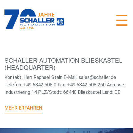
SCHALLER AUTOMATION BLIESKASTEL
(HEADQUARTER)
Kontakt: Herr Raphael Stein E-Mail: sales@schaller.de
Telefon: +49 6842 508 0 Fax: +49 6842 508 260 Adresse:
Industriering 14 PLZ/Stadt: 66440 Blieskastel Land: DE
MEHR ERFAHREN