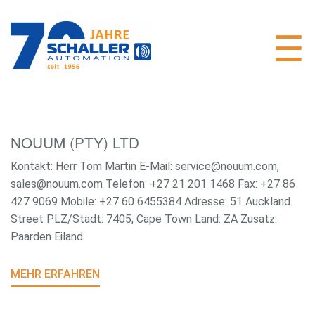
NOUUM (PTY) LTD
Kontakt: Herr Tom Martin E-Mail: service@nouum.com,
sales@nouum.com Telefon: +27 21 201 1468 Fax: +27 86
427 9069 Mobile: +27 60 6455384 Adresse: 51 Auckland
Street PLZ/Stadt: 7405, Cape Town Land: ZA Zusatz:
Paarden Eiland
MEHR ERFAHREN