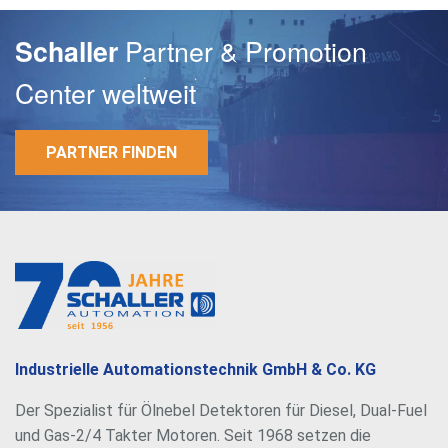
Partner & Promotion
Schaller
Center weltweit
PARTNER FINDEN
E-Mail
Passwort
Industrielle Automationstechnik GmbH & Co. KG
Der Spezialist für Ölnebel Detektoren für Diesel, Dual-Fuel
und Gas-2/4 Takter Motoren. Seit 1968 setzen die