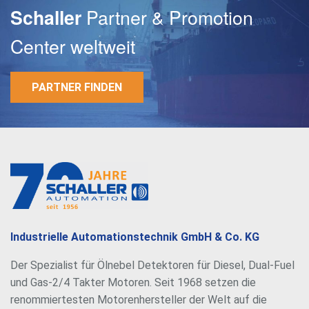
Partner & Promotion
Schaller
Center weltweit
PARTNER FINDEN
E-Mail
Passwort
Industrielle Automationstechnik GmbH & Co. KG
Der Spezialist für Ölnebel Detektoren für Diesel, Dual-Fuel
und Gas-2/4 Takter Motoren. Seit 1968 setzen die
renommiertesten Motorenhersteller der Welt auf die