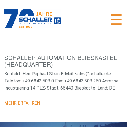
SCHALLER AUTOMATION BLIESKASTEL
(HEADQUARTER)
Kontakt: Herr Raphael Stein E-Mail: sales@schaller.de
Telefon: +49 6842 508 0 Fax: +49 6842 508 260 Adresse:
Industriering 14 PLZ/Stadt: 66440 Blieskastel Land: DE
MEHR ERFAHREN