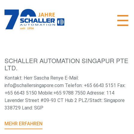
SCHALLER AUTOMATION SINGAPUR PTE
LTD.
Kontakt: Herr Sascha Renye E-Mail:
info@schallersingapore.com Telefon: +65 6643 5151 Fax:
+65 6643 5150 Mobile:+65 9788 7550 Adresse: 114
Lavender Street #09-93 CT Hub 2 PLZ/Stadt: Singapore
338729 Land: SGP
MEHR ERFAHREN