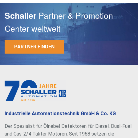
Partner & Promotion
Schaller
Center weltweit
PARTNER FINDEN
E-Mail
Passwort
Industrielle Automationstechnik GmbH & Co. KG
Der Spezialist für Ölnebel Detektoren für Diesel, Dual-Fuel
und Gas-2/4 Takter Motoren. Seit 1968 setzen die