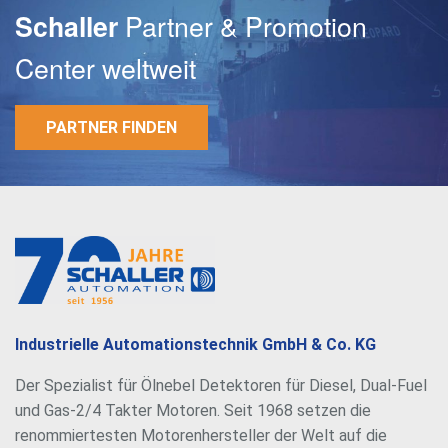
Partner & Promotion
Schaller
Center weltweit
PARTNER FINDEN
E-Mail
Passwort
Industrielle Automationstechnik GmbH & Co. KG
Der Spezialist für Ölnebel Detektoren für Diesel, Dual-Fuel
und Gas-2/4 Takter Motoren. Seit 1968 setzen die
renommiertesten Motorenhersteller der Welt auf die