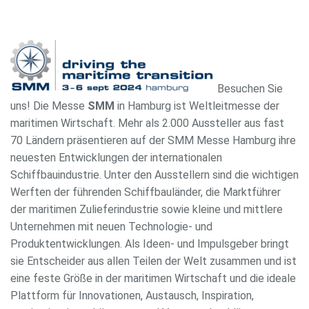
Besuchen Sie
uns! Die Messe
SMM
in Hamburg ist Weltleitmesse der
maritimen Wirtschaft. Mehr als 2.000 Aussteller aus fast
70 Ländern präsentieren auf der SMM Messe Hamburg ihre
neuesten Entwicklungen der internationalen
Schiffbauindustrie. Unter den Ausstellern sind die wichtigen
Werften der führenden Schiffbauländer, die Marktführer
der maritimen Zulieferindustrie sowie kleine und mittlere
Unternehmen mit neuen Technologie- und
Produktentwicklungen. Als Ideen- und Impulsgeber bringt
sie Entscheider aus allen Teilen der Welt zusammen und ist
eine feste Größe in der maritimen Wirtschaft und die ideale
Plattform für Innovationen, Austausch, Inspiration,