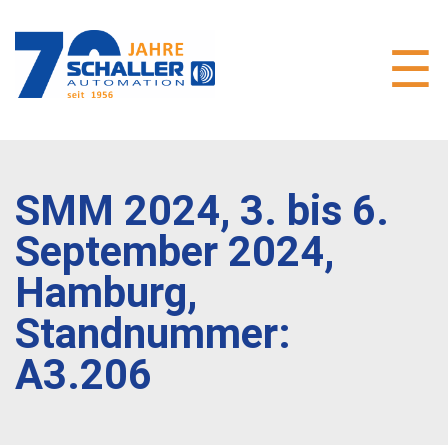
SMM 2024, 3. bis 6.
September 2024,
Hamburg,
Standnummer:
A3.206