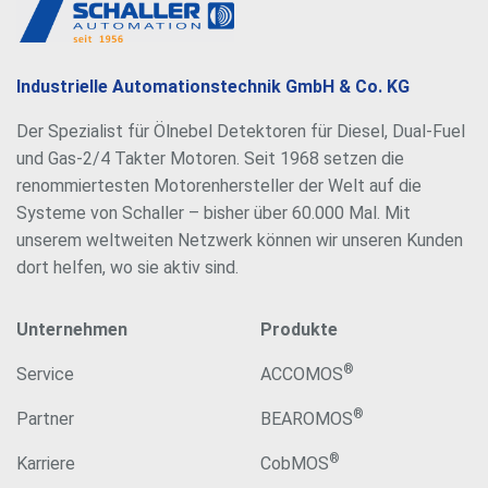
Industrielle Automationstechnik GmbH & Co. KG
Der Spezialist für Ölnebel Detektoren für Diesel, Dual-Fuel
und Gas-2/4 Takter Motoren. Seit 1968 setzen die
renommiertesten Motorenhersteller der Welt auf die
Systeme von Schaller – bisher über 60.000 Mal. Mit
unserem weltweiten Netzwerk können wir unseren Kunden
dort helfen, wo sie aktiv sind.
Unternehmen
Produkte
®
Service
ACCOMOS
®
Partner
BEAROMOS
®
Karriere
CobMOS