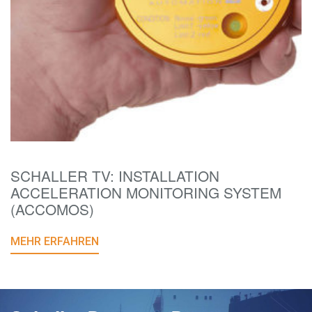
SCHALLER TV: INSTALLATION
ACCELERATION MONITORING SYSTEM
(ACCOMOS)
MEHR ERFAHREN
E-Mail