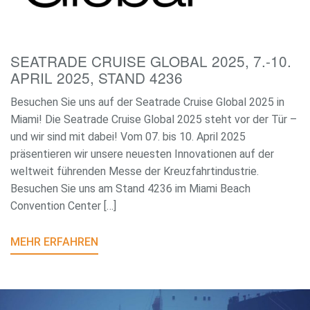
SEATRADE CRUISE GLOBAL 2025, 7.-10.
APRIL 2025, STAND 4236
Besuchen Sie uns auf der Seatrade Cruise Global 2025 in
Miami! Die Seatrade Cruise Global 2025 steht vor der Tür –
und wir sind mit dabei! Vom 07. bis 10. April 2025
präsentieren wir unsere neuesten Innovationen auf der
weltweit führenden Messe der Kreuzfahrtindustrie.
Besuchen Sie uns am Stand 4236 im Miami Beach
Convention Center […]
MEHR ERFAHREN
E-Mail