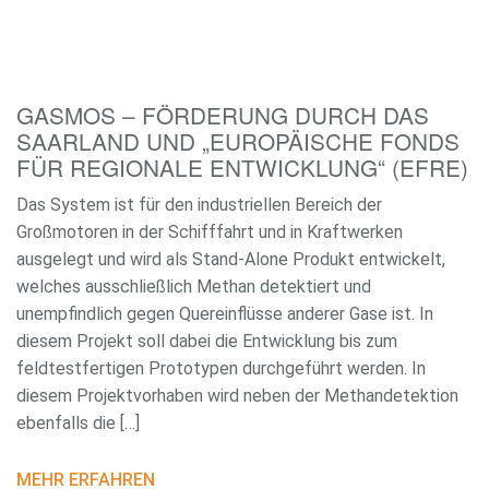
GASMOS – FÖRDERUNG DURCH DAS
SAARLAND UND „EUROPÄISCHE FONDS
FÜR REGIONALE ENTWICKLUNG“ (EFRE)
Das System ist für den industriellen Bereich der
Großmotoren in der Schifffahrt und in Kraftwerken
ausgelegt und wird als Stand-Alone Produkt entwickelt,
welches ausschließlich Methan detektiert und
unempfindlich gegen Quereinflüsse anderer Gase ist. In
diesem Projekt soll dabei die Entwicklung bis zum
feldtestfertigen Prototypen durchgeführt werden. In
diesem Projektvorhaben wird neben der Methandetektion
ebenfalls die […]
MEHR ERFAHREN